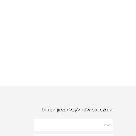
הירשמי לניוזלטר לקבלת מגוון הנחות!