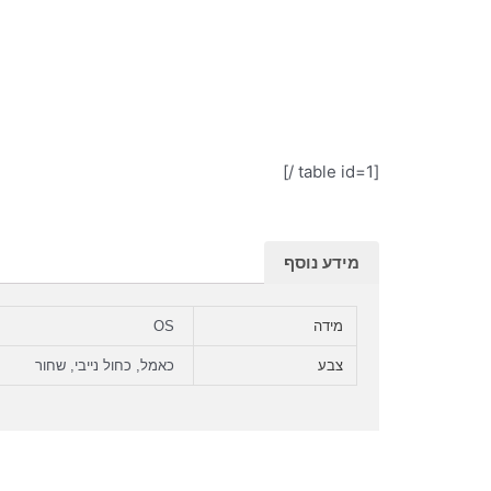
[table id=1 /]
מידע נוסף
מידה
OS
צבע
כאמל, כחול נייבי, שחור