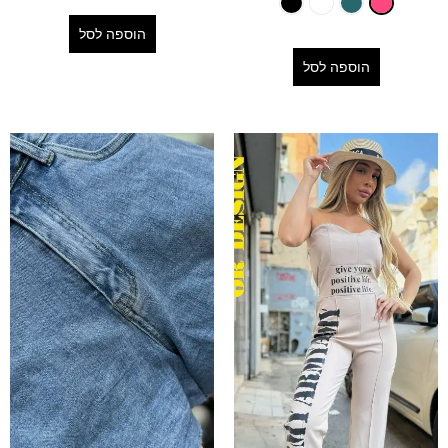
הוספה לסל
הוספה לסל