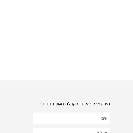
הירשמי לניוזלטר לקבלת מגוון הנחות!