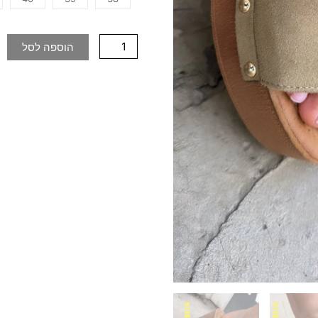
הוספה לסל