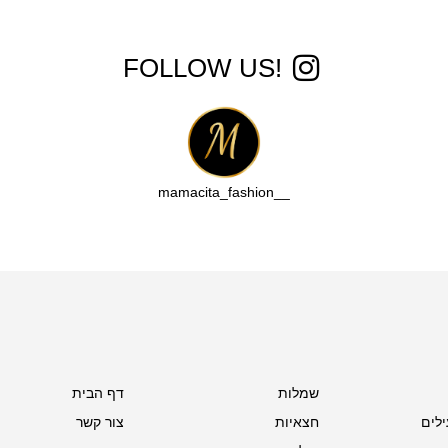
!FOLLOW US
__mamacita_fashion
שמלות
דף הבית
ילים
חצאיות
צור קשר