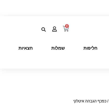
0
חליפות
שמלות
חצאיות
 כפכף הגבהה איטלקי