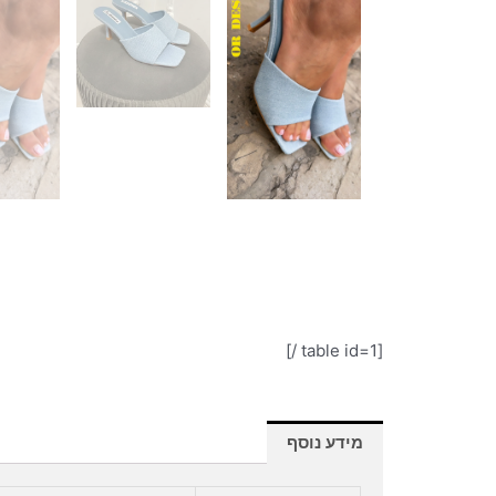
[table id=1 /]
מידע נוסף