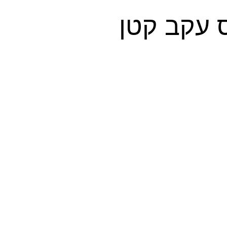
 עקב קטן