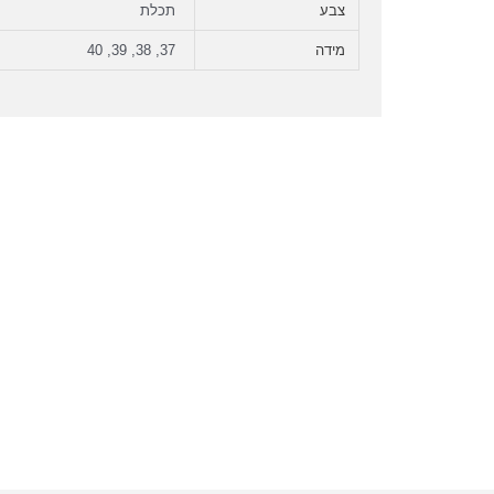
צבע
תכלת
מידה
37, 38, 39, 40