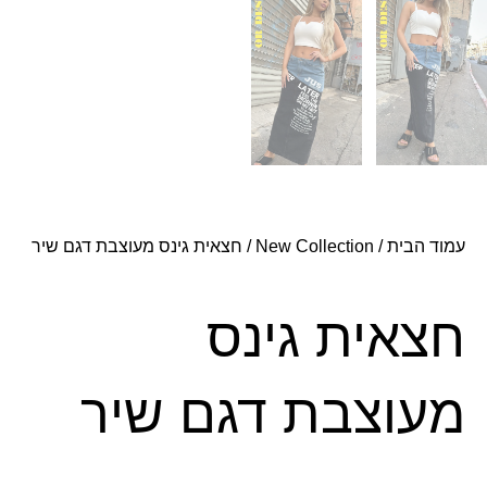
עמוד הבית
/
New Collection
/ חצאית גינס מעוצבת דגם שיר
חצאית גינס
מעוצבת דגם שיר