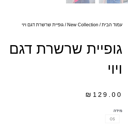
עמוד הבית
/
New Collection
/ גופיית שרשרת דגם ויוי
גופיית שרשרת דגם
ויוי
₪
129.00
מידה
OS