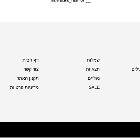
שמלות
דף הבית
ילים
חצאיות
צור קשר
נעליים
תקנון האתר
SALE
מדיניות פרטיות