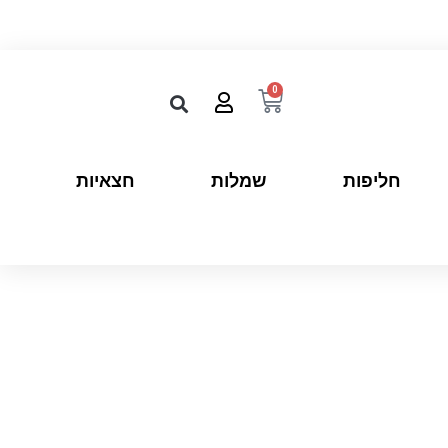
0
חליפות
שמלות
חצאיות